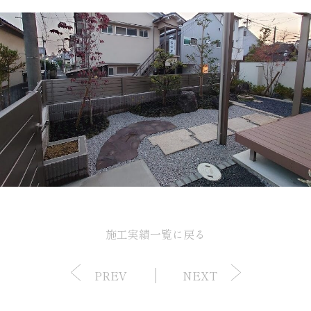
施工実績一覧に戻る
PREV
NEXT