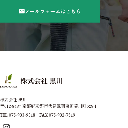
メールフォームはこちら
株式会社 黒川
〒612-8487 京都府京都市伏見区羽束師菱川町628-1
TEL
075-933-9318
FAX
075-932-7519